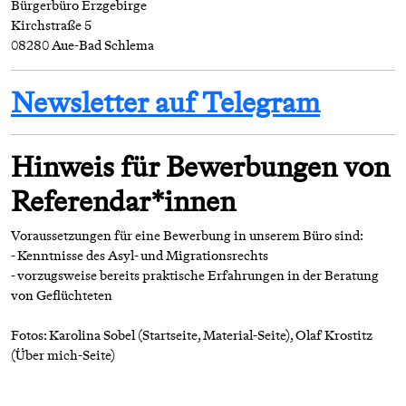
Bürgerbüro Erzgebirge
Kirchstraße 5
08280 Aue-Bad Schlema
Newsletter auf Telegram
Hinweis für Bewerbungen von
Referendar*innen
Voraussetzungen für eine Bewerbung in unserem Büro sind:
- Kenntnisse des Asyl- und Migrationsrechts
- vorzugsweise bereits praktische Erfahrungen in der Beratung
von Geflüchteten
Fotos: Karolina Sobel (Startseite, Material-Seite), Olaf Krostitz
(Über mich-Seite)