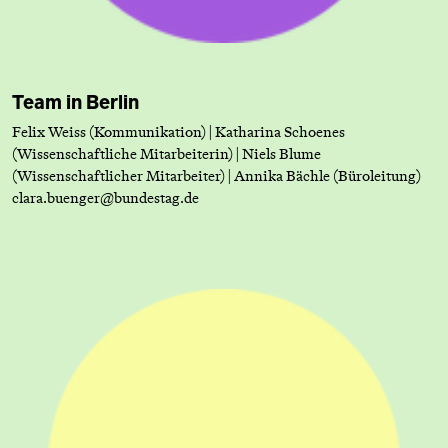
Team in Berlin
Felix Weiss (Kommunikation) | Katharina Schoenes
(Wissenschaftliche Mitarbeiterin) | Niels Blume
(Wissenschaftlicher Mitarbeiter) | Annika Bächle (Büroleitung)
clara.buenger@bundestag.de