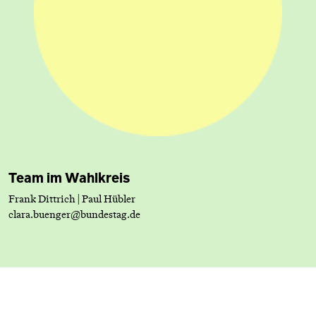
Team im Wahlkreis
Frank Dittrich | Paul Hübler
clara.buenger@bundestag.de